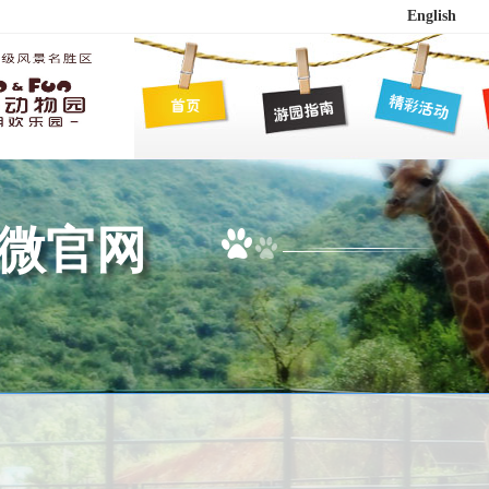
English
微官网