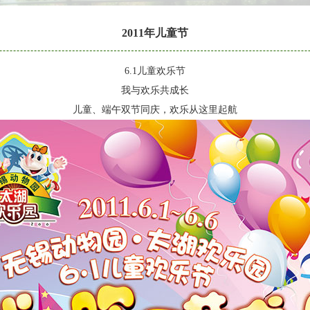
2011年儿童节
6.1儿童欢乐节
我与欢乐共成长
儿童、端午双节同庆，欢乐从这里起航