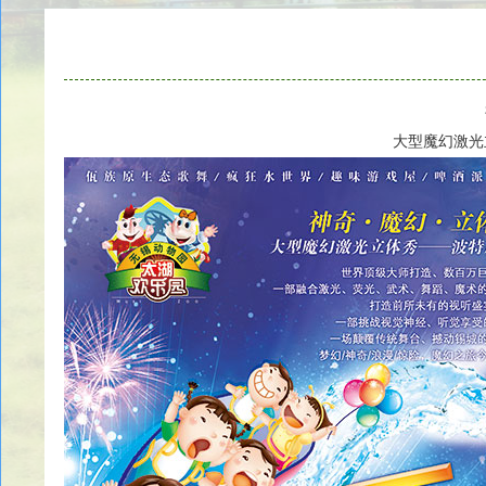
大型魔幻激光