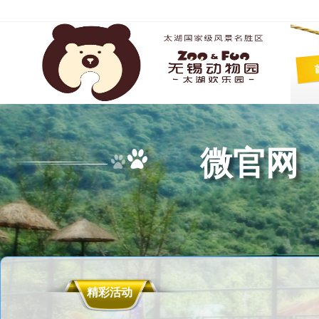
微官网
精彩活动