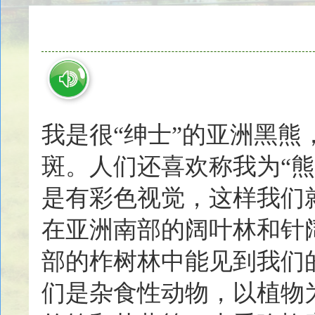
我是很“绅士”的亚洲黑熊
斑。人们还喜欢称我为“
是有彩色视觉，这样我们
在亚洲南部的阔叶林和针
部的柞树林中能见到我们
们是杂食性动物，以植物