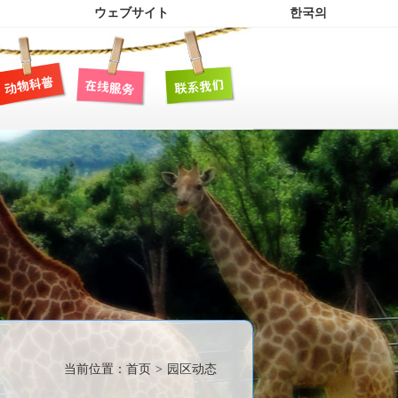
ウェブサイト
한국의
当前位置：
首页
>
园区动态