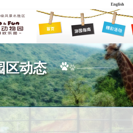
English
园区动态