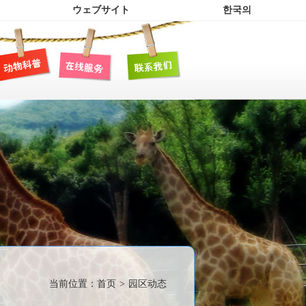
ウェブサイト
한국의
当前位置：
首页
>
园区动态