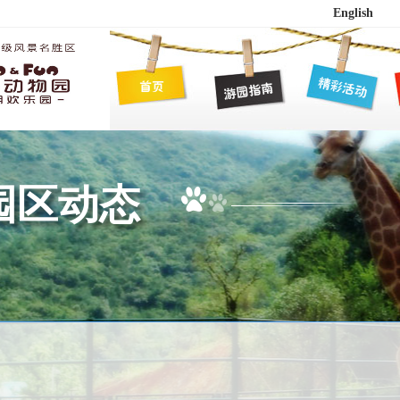
English
园区动态