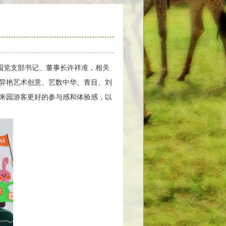
园党支部书记、董事长许祥准，相关
异艳艺术创意、艺数中华、青目、刘
来园游客更好的参与感和体验感，以