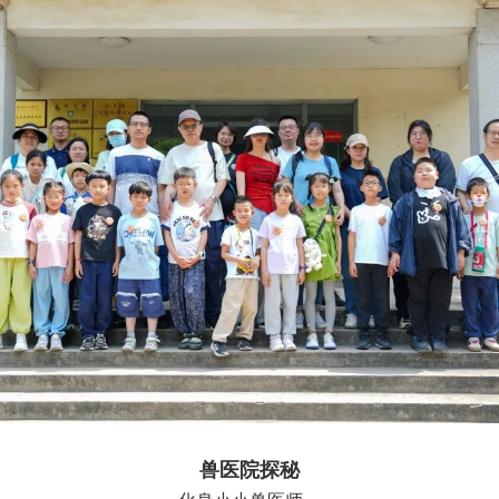
兽医院探秘