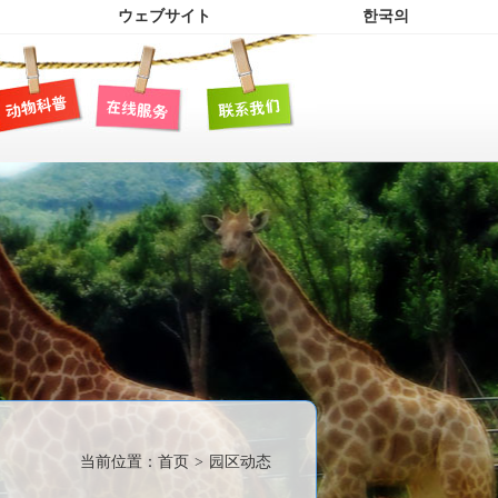
ウェブサイト
한국의
当前位置：
首页
>
园区动态