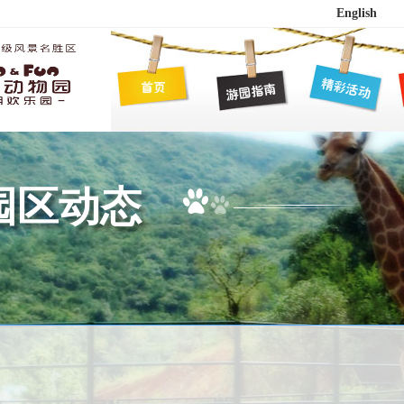
English
园区动态