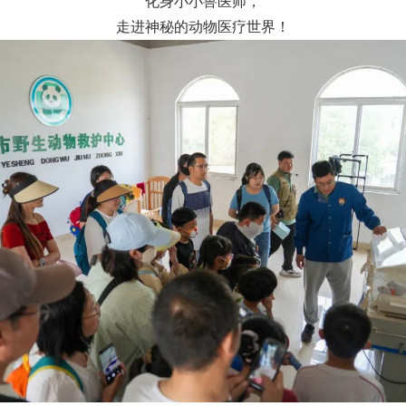
化身小小兽医师，
走进神秘的动物医疗世界！