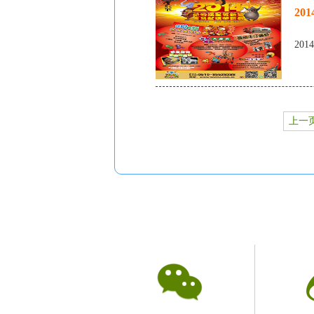
20
20
上一