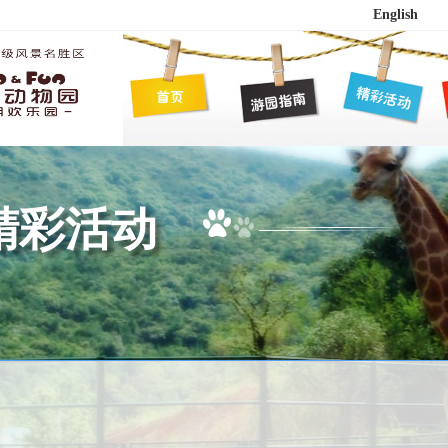
English
精彩活动