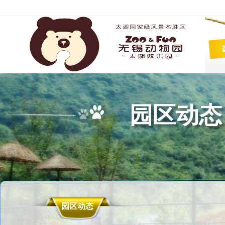
园区动态
园区动态