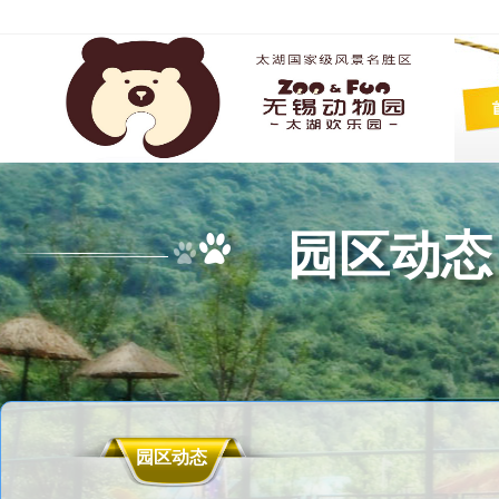
园区动态
园区动态